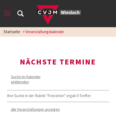
Startseite
> Veranstaltungskalender
NÄCHSTE TERMINE
Suche im Kalender
einblenden
Ihre Suche in der Rubrik "Freizeiten" ergab 0 Treffer:
alle Veranstaltungen anzeigen