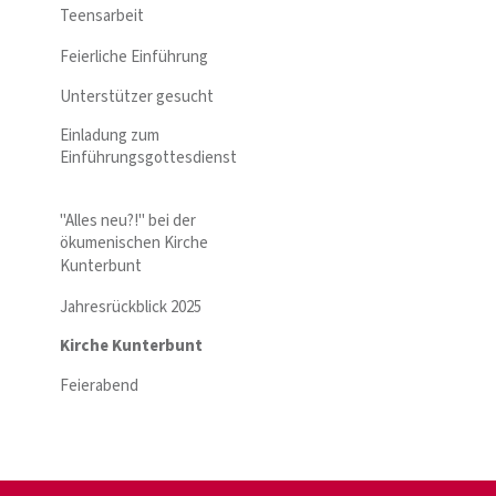
Teensarbeit
Feierliche Einführung
Unterstützer gesucht
Einladung zum
Einführungsgottesdienst
"Alles neu?!" bei der
ökumenischen Kirche
Kunterbunt
Jahresrückblick 2025
Kirche Kunterbunt
Feierabend