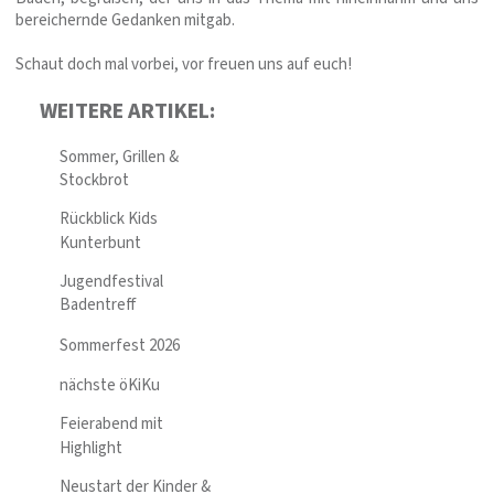
bereichernde Gedanken mitgab.
Schaut doch mal vorbei, vor freuen uns auf euch!
WEITERE ARTIKEL:
Sommer, Grillen &
Stockbrot
Rückblick Kids
Kunterbunt
Jugendfestival
Badentreff
Sommerfest 2026
nächste öKiKu
Feierabend mit
Highlight
Neustart der Kinder &